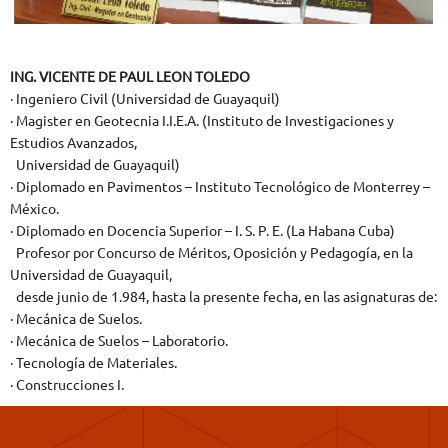
ING. VICENTE DE PAUL LEON TOLEDO
· Ingeniero Civil (Universidad de Guayaquil)
· Magister en Geotecnia I.I.E.A. (Instituto de Investigaciones y
Estudios Avanzados,
Universidad de Guayaquil)
· Diplomado en Pavimentos – Instituto Tecnológico de Monterrey –
México.
· Diplomado en Docencia Superior – I. S. P. E. (La Habana Cuba)
Profesor por Concurso de Méritos, Oposición y Pedagogía, en la
Universidad de Guayaquil,
desde junio de 1.984, hasta la presente fecha, en las asignaturas de:
· Mecánica de Suelos.
· Mecánica de Suelos – Laboratorio.
· Tecnología de Materiales.
· Construcciones I.