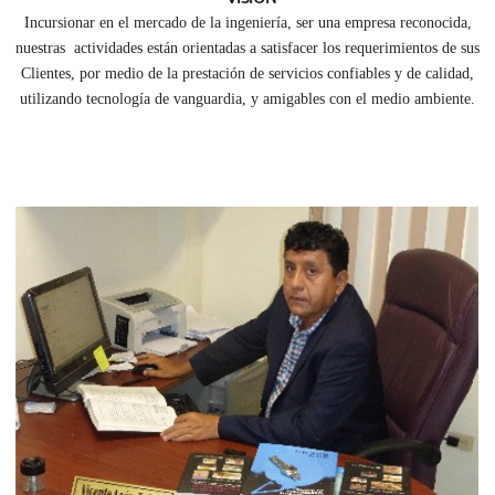
Incursionar en el mercado de la ingeniería, ser una empresa reconocida,
nuestras actividades están orientadas a satisfacer los requerimientos de sus
Clientes, por medio de la prestación de servicios confiables y de calidad,
utilizando tecnología de vanguardia, y amigables con el medio ambiente.