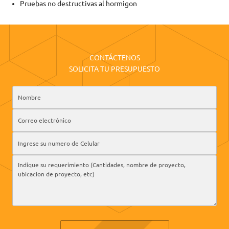
Pruebas no destructivas al hormigon
CONTÁCTENOS
SOLICITA TU PRESUPUESTO