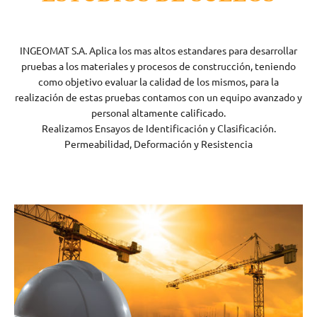
INGEOMAT S.A. Aplica los mas altos estandares para desarrollar
pruebas a los materiales y procesos de construcción, teniendo
como objetivo evaluar la calidad de los mismos, para la
realización de estas pruebas contamos con un equipo avanzado y
personal altamente calificado.
Realizamos Ensayos de Identificación y Clasificación.
Permeabilidad, Deformación y Resistencia