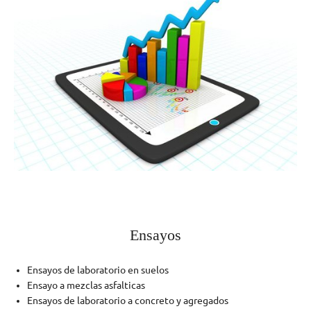
Ensayos
Ensayos de laboratorio en suelos
Ensayo a mezclas asfalticas
Ensayos de laboratorio a concreto y agregados