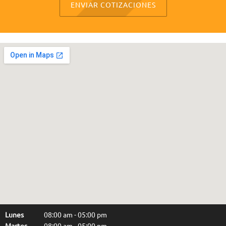
ENVIAR COTIZACIONES
Lunes
08:00 am
-
05:00 pm