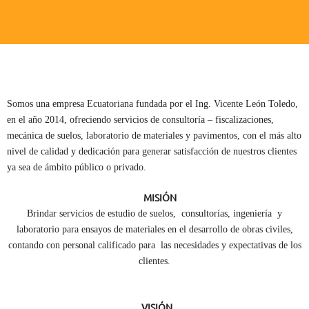
Somos una empresa Ecuatoriana fundada por el Ing. Vicente León Toledo,
en el año 2014, ofreciendo servicios de consultoría – fiscalizaciones,
mecánica de suelos, laboratorio de materiales y pavimentos, con el más alto
nivel de calidad y dedicación para generar satisfacción de nuestros clientes
ya sea de ámbito público o privado.
MISIÓN
Brindar servicios de estudio de suelos, consultorías, ingeniería y
laboratorio para ensayos de materiales en el desarrollo de obras civiles,
contando con personal calificado para las necesidades y expectativas de los
clientes.
VISIÓN