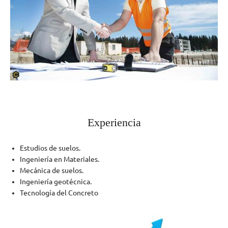
Experiencia
Estudios de suelos.
Ingeniería en Materiales.
Mecánica de suelos.
Ingeniería geotécnica.
Tecnología del Concreto