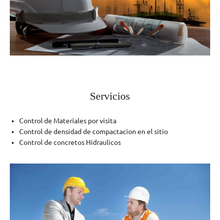
Servicios
Control de Materiales por visita
Control de densidad de compactacion en el sitio
Control de concretos Hidraulicos