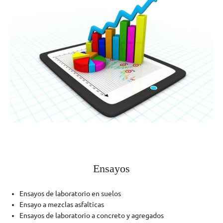
Ensayos
Ensayos de laboratorio en suelos
Ensayo a mezclas asfalticas
Ensayos de laboratorio a concreto y agregados