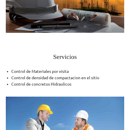
Servicios
Control de Materiales por visita
Control de densidad de compactacion en el sitio
Control de concretos Hidraulicos