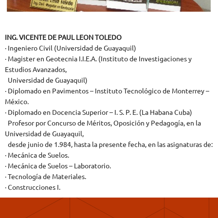
ING. VICENTE DE PAUL LEON TOLEDO
· Ingeniero Civil (Universidad de Guayaquil)
· Magister en Geotecnia I.I.E.A. (Instituto de Investigaciones y
Estudios Avanzados,
Universidad de Guayaquil)
· Diplomado en Pavimentos – Instituto Tecnológico de Monterrey –
México.
· Diplomado en Docencia Superior – I. S. P. E. (La Habana Cuba)
Profesor por Concurso de Méritos, Oposición y Pedagogía, en la
Universidad de Guayaquil,
desde junio de 1.984, hasta la presente fecha, en las asignaturas de:
· Mecánica de Suelos.
· Mecánica de Suelos – Laboratorio.
· Tecnología de Materiales.
· Construcciones I.