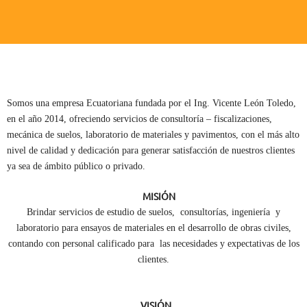
Somos una empresa Ecuatoriana fundada por el Ing. Vicente León Toledo,
en el año 2014, ofreciendo servicios de consultoría – fiscalizaciones,
mecánica de suelos, laboratorio de materiales y pavimentos, con el más alto
nivel de calidad y dedicación para generar satisfacción de nuestros clientes
ya sea de ámbito público o privado.
MISIÓN
Brindar servicios de estudio de suelos, consultorías, ingeniería y
laboratorio para ensayos de materiales en el desarrollo de obras civiles,
contando con personal calificado para las necesidades y expectativas de los
clientes.
VISIÓN