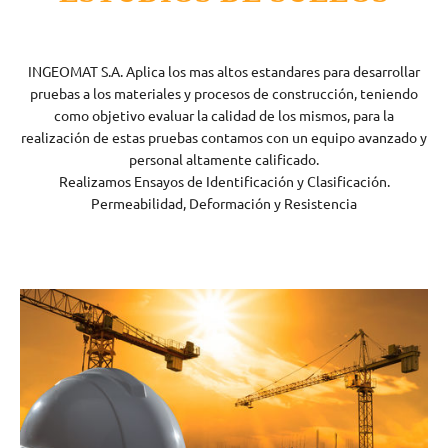
INGEOMAT S.A. Aplica los mas altos estandares para desarrollar
pruebas a los materiales y procesos de construcción, teniendo
como objetivo evaluar la calidad de los mismos, para la
realización de estas pruebas contamos con un equipo avanzado y
personal altamente calificado.
Realizamos Ensayos de Identificación y Clasificación.
Permeabilidad, Deformación y Resistencia