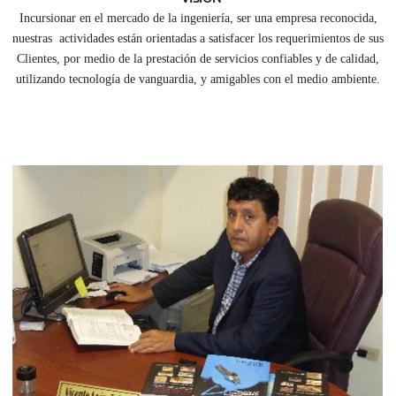
Incursionar en el mercado de la ingeniería, ser una empresa reconocida,
nuestras actividades están orientadas a satisfacer los requerimientos de sus
Clientes, por medio de la prestación de servicios confiables y de calidad,
utilizando tecnología de vanguardia, y amigables con el medio ambiente.