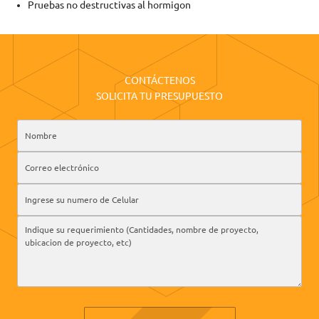
Pruebas no destructivas al hormigon
CONTÁCTENOS
SOLICITA TU PRESUPUESTO