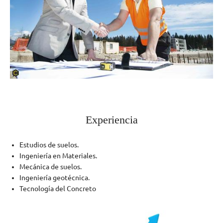
Experiencia
Estudios de suelos.
Ingeniería en Materiales.
Mecánica de suelos.
Ingeniería geotécnica.
Tecnología del Concreto