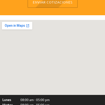
ENVIAR COTIZACIONES
Lunes
08:00 am
-
05:00 pm